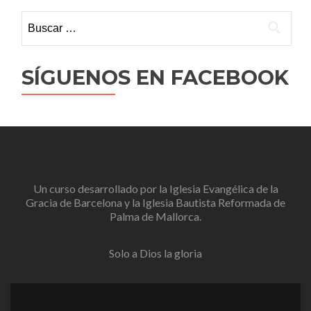
Buscar:
SÍGUENOS EN FACEBOOK
Un curso desarrollado por la
Iglesia Evangélica de la
Gracia de Barcelona
y la
Iglesia Bautista Reformada de
Palma de Mallorca
.
Solo a Dios la gloria