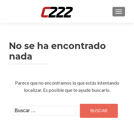
CAMBI
No se ha encontrado
nada
Parece que no encontramos lo que estás intentando
localizar. Es posible que te ayude buscarlo.
Buscar: