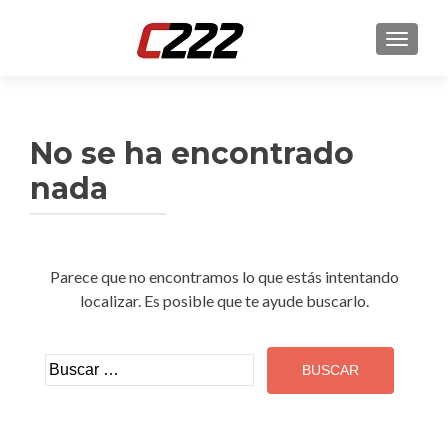
CAMBI
No se ha encontrado
nada
Parece que no encontramos lo que estás intentando
localizar. Es posible que te ayude buscarlo.
Buscar: