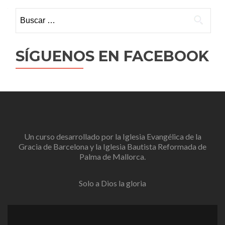
Buscar:
SÍGUENOS EN FACEBOOK
Un curso desarrollado por la
Iglesia Evangélica de la
Gracia de Barcelona
y la
Iglesia Bautista Reformada de
Palma de Mallorca
.
Solo a Dios la gloria