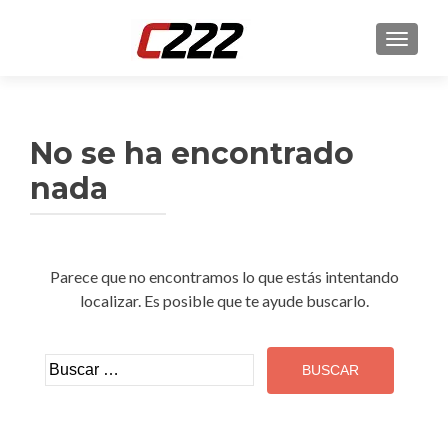
CAMBI
No se ha encontrado
nada
Parece que no encontramos lo que estás intentando
localizar. Es posible que te ayude buscarlo.
Buscar: