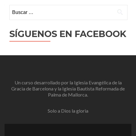
Buscar:
SÍGUENOS EN FACEBOOK
Un curso desarrollado por la
Iglesia Evangélica de la
Gracia de Barcelona
y la
Iglesia Bautista Reformada de
Palma de Mallorca
.
Solo a Dios la gloria