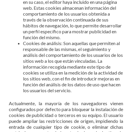
en su caso, el editor haya incluido en una página
web. Estas cookies almacenan información del
comportamiento de los usuarios obtenida a
través de la observación continuada de sus
hábitos de navegación, lo que permite desarrollar
un perfil específico para mostrar publicidad en
función del mismo.
Cookies de análisis: Son aquellas que permiten al
responsable de las mismas, el seguimiento y
análisis del comportamiento de los usuarios de los
sitios web a los que están vinculadas. La
información recogida mediante este tipo de
cookies se utiliza en la medición de la actividad de
los sitios web, con el fin de introducir mejoras en
función del análisis de los datos de uso que hacen
los usuarios del servicio.
Actualmente, la mayoría de los navegadores vienen
configurados por defecto para bloquear la instalación de
cookies de publicidad o terceros en su equipo. El usuario
puede ampliar las restricciones de origen, impidiendo la
entrada de cualquier tipo de cookie, o eliminar dichas