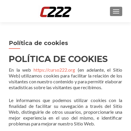
CAMBI
Política de cookies
POLÍTICA DE COOKIES
En la web
https://curso222.org
(en adelante, el Sitio
Web) utilizamos cookies para facilitar la relación de los
visitantes con nuestro contenido y para permitir elaborar
estadísticas sobre las visitantes que recibimos.
Le informamos que podemos utilizar cookies con la
finalidad de facilitar su navegación a través del Sitio
Web, distinguirle de otros usuarios, proporcionarle una
mejor experiencia en el uso del mismo, e identificar
problemas para mejorar nuestro Sitio Web.