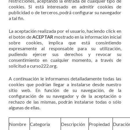
restricciones, aceptando la entrada de cualquier tipo de
cookies. Si está interesado en admitir cookies de
publicidad o de terceros, podrá configurar su navegador
a tal fin.
La aceptación realizada por el usuario, haciendo click en
el botón de
ACEPTAR
mostrado en la información inicial
sobre cookies, implica que está consintiendo
expresamente al responsable para su utilización,
pudiendo ejercer sus derechos y revocar su
consentimiento en cualquier momento, a través de
solicitud a curso222.org.
A continuación le informamos detalladamente todas las
cookies que podrían llegar a instalarse desde nuestro
sitio web. En función de su navegación, de la
configuración de su navegador y de la aceptación o
rechazo de las mismas, podrán instalarse todas o sólo
algunas de ellas.
Nombre
Categoria
Descripción
Propiedad
Duració