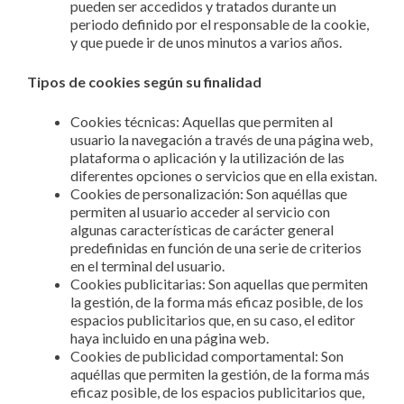
pueden ser accedidos y tratados durante un
periodo definido por el responsable de la cookie,
y que puede ir de unos minutos a varios años.
Tipos de cookies según su finalidad
Cookies técnicas: Aquellas que permiten al
usuario la navegación a través de una página web,
plataforma o aplicación y la utilización de las
diferentes opciones o servicios que en ella existan.
Cookies de personalización: Son aquéllas que
permiten al usuario acceder al servicio con
algunas características de carácter general
predefinidas en función de una serie de criterios
en el terminal del usuario.
Cookies publicitarias: Son aquellas que permiten
la gestión, de la forma más eficaz posible, de los
espacios publicitarios que, en su caso, el editor
haya incluido en una página web.
Cookies de publicidad comportamental: Son
aquéllas que permiten la gestión, de la forma más
eficaz posible, de los espacios publicitarios que,