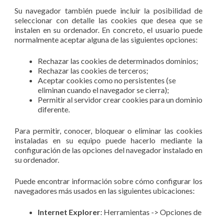
Su navegador también puede incluir la posibilidad de
seleccionar con detalle las cookies que desea que se
instalen en su ordenador. En concreto, el usuario puede
normalmente aceptar alguna de las siguientes opciones:
Rechazar las cookies de determinados dominios;
Rechazar las cookies de terceros;
Aceptar cookies como no persistentes (se
eliminan cuando el navegador se cierra);
Permitir al servidor crear cookies para un dominio
diferente.
Para permitir, conocer, bloquear o eliminar las cookies
instaladas en su equipo puede hacerlo mediante la
configuración de las opciones del navegador instalado en
su ordenador.
Puede encontrar información sobre cómo configurar los
navegadores más usados en las siguientes ubicaciones:
Internet Explorer
: Herramientas -> Opciones de