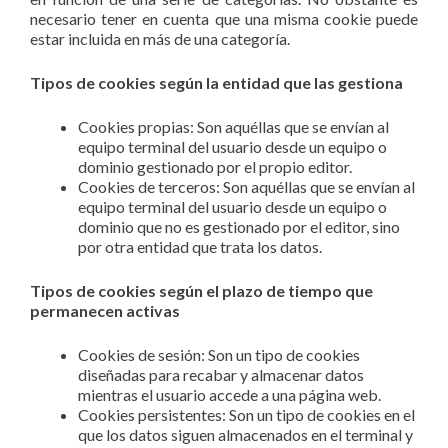
necesario tener en cuenta que una misma cookie puede
estar incluida en más de una categoría.
Tipos de cookies según la entidad que las gestiona
Cookies propias: Son aquéllas que se envían al
equipo terminal del usuario desde un equipo o
dominio gestionado por el propio editor.
Cookies de terceros: Son aquéllas que se envían al
equipo terminal del usuario desde un equipo o
dominio que no es gestionado por el editor, sino
por otra entidad que trata los datos.
Tipos de cookies según el plazo de tiempo que
permanecen activas
Cookies de sesión: Son un tipo de cookies
diseñadas para recabar y almacenar datos
mientras el usuario accede a una página web.
Cookies persistentes: Son un tipo de cookies en el
que los datos siguen almacenados en el terminal y