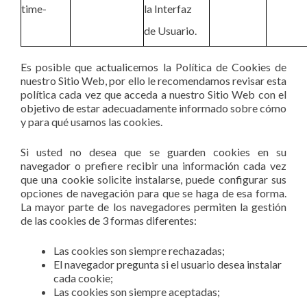
time-
la Interfaz
de Usuario.
Es posible que actualicemos la Política de Cookies de
nuestro Sitio Web, por ello le recomendamos revisar esta
política cada vez que acceda a nuestro Sitio Web con el
objetivo de estar adecuadamente informado sobre cómo
y para qué usamos las cookies.
Si usted no desea que se guarden cookies en su
navegador o prefiere recibir una información cada vez
que una cookie solicite instalarse, puede configurar sus
opciones de navegación para que se haga de esa forma.
La mayor parte de los navegadores permiten la gestión
de las cookies de 3 formas diferentes:
Las cookies son siempre rechazadas;
El navegador pregunta si el usuario desea instalar
cada cookie;
Las cookies son siempre aceptadas;