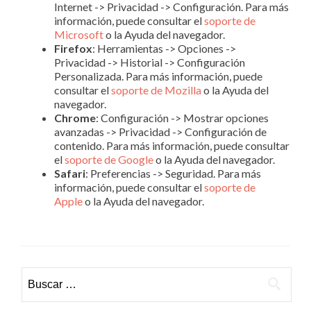
Internet -> Privacidad -> Configuración. Para más
información, puede consultar el
soporte de
Microsoft
o la Ayuda del navegador.
Firefox
: Herramientas -> Opciones ->
Privacidad -> Historial -> Configuración
Personalizada. Para más información, puede
consultar el
soporte de Mozilla
o la Ayuda del
navegador.
Chrome
: Configuración -> Mostrar opciones
avanzadas -> Privacidad -> Configuración de
contenido. Para más información, puede consultar
el
soporte de Google
o la Ayuda del navegador.
Safari
: Preferencias -> Seguridad. Para más
información, puede consultar el
soporte de
Apple
o la Ayuda del navegador.
Buscar: