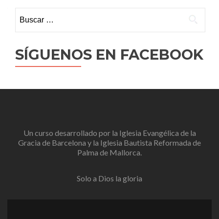
Buscar:
SÍGUENOS EN FACEBOOK
Un curso desarrollado por la
Iglesia Evangélica de la
Gracia de Barcelona
y la
Iglesia Bautista Reformada de
Palma de Mallorca
.
Solo a Dios la gloria