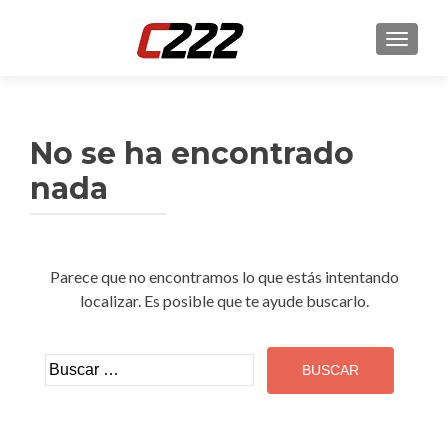
CAMBI
No se ha encontrado
nada
Parece que no encontramos lo que estás intentando
localizar. Es posible que te ayude buscarlo.
Buscar: