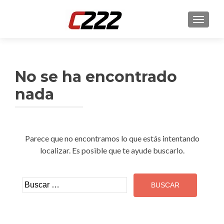
CAMBI
No se ha encontrado
nada
Parece que no encontramos lo que estás intentando
localizar. Es posible que te ayude buscarlo.
Buscar: