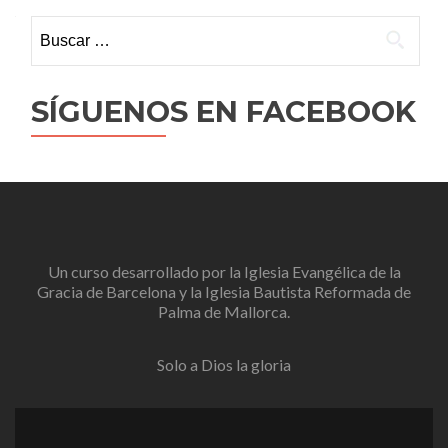
Buscar:
SÍGUENOS EN FACEBOOK
Un curso desarrollado por la
Iglesia Evangélica de la
Gracia de Barcelona
y la
Iglesia Bautista Reformada de
Palma de Mallorca
.
Solo a Dios la gloria