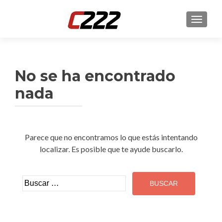
CAMBI
No se ha encontrado
nada
Parece que no encontramos lo que estás intentando
localizar. Es posible que te ayude buscarlo.
Buscar: