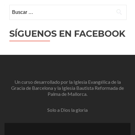
Buscar:
SÍGUENOS EN FACEBOOK
Un curso desarrollado por la
Iglesia Evangélica de la
Gracia de Barcelona
y la
Iglesia Bautista Reformada de
Palma de Mallorca
.
Solo a Dios la gloria