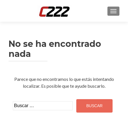
CAMBI
No se ha encontrado
nada
Parece que no encontramos lo que estás intentando
localizar. Es posible que te ayude buscarlo.
Buscar: