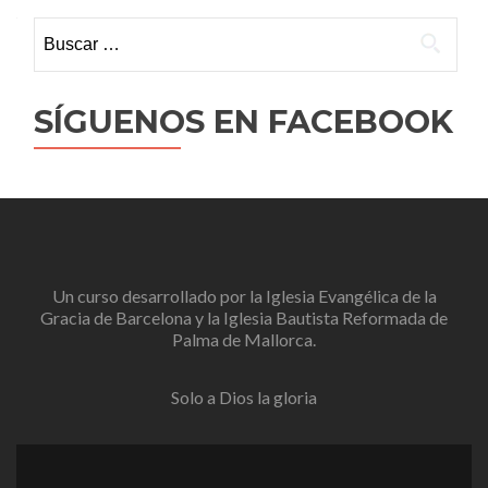
Buscar:
SÍGUENOS EN FACEBOOK
Un curso desarrollado por la
Iglesia Evangélica de la
Gracia de Barcelona
y la
Iglesia Bautista Reformada de
Palma de Mallorca
.
Solo a Dios la gloria