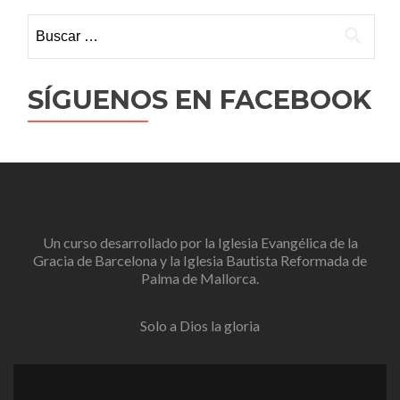
Buscar:
SÍGUENOS EN FACEBOOK
Un curso desarrollado por la
Iglesia Evangélica de la
Gracia de Barcelona
y la
Iglesia Bautista Reformada de
Palma de Mallorca
.
Solo a Dios la gloria