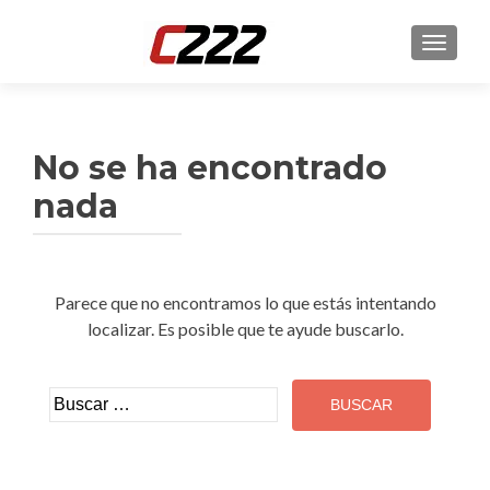
CAMBI
No se ha encontrado
nada
Parece que no encontramos lo que estás intentando
localizar. Es posible que te ayude buscarlo.
Buscar: