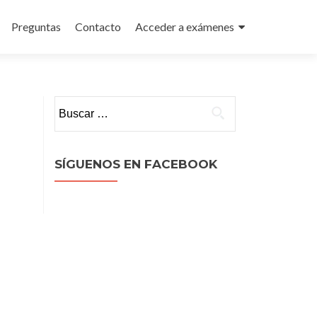
Preguntas
Contacto
Acceder a exámenes
Buscar:
SÍGUENOS EN FACEBOOK