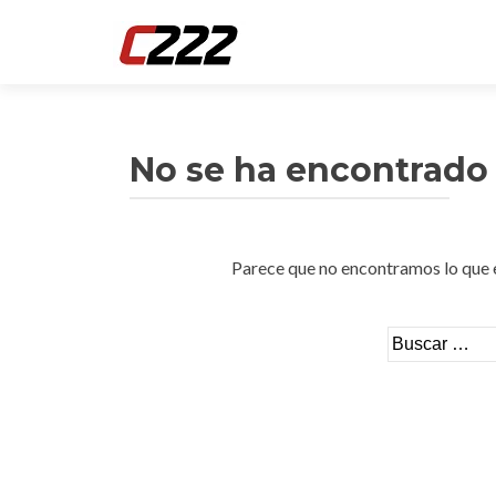
No se ha encontrado
Parece que no encontramos lo que es
Buscar: