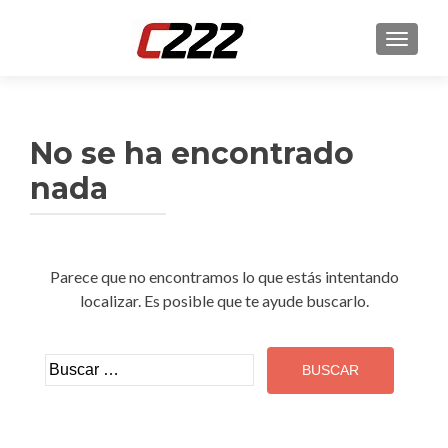
CAMBI
No se ha encontrado
nada
Parece que no encontramos lo que estás intentando
localizar. Es posible que te ayude buscarlo.
Buscar: