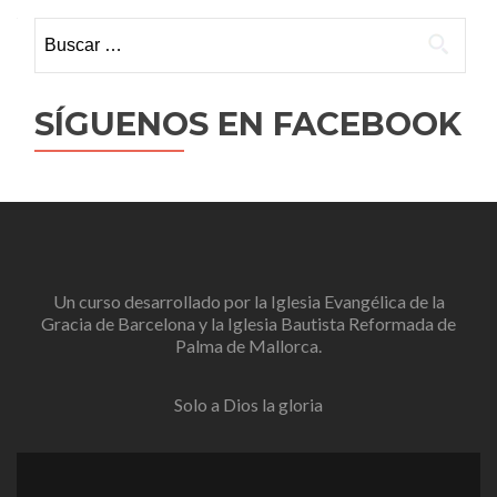
Buscar:
SÍGUENOS EN FACEBOOK
Un curso desarrollado por la
Iglesia Evangélica de la
Gracia de Barcelona
y la
Iglesia Bautista Reformada de
Palma de Mallorca
.
Solo a Dios la gloria