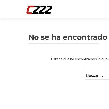
No se ha encontrado
Parece que no encontramos lo que es
Buscar: