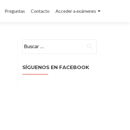
Preguntas
Contacto
Acceder a exámenes
Buscar:
SÍGUENOS EN FACEBOOK