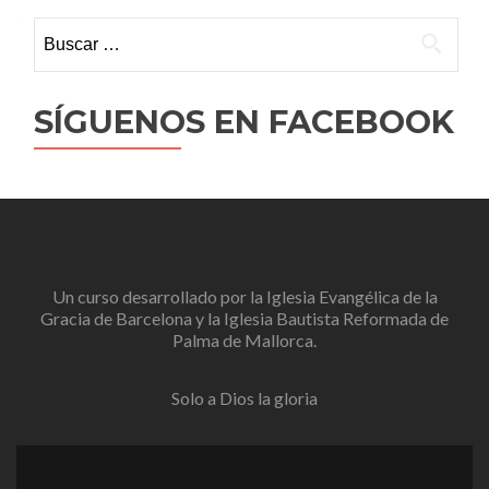
Buscar:
SÍGUENOS EN FACEBOOK
Un curso desarrollado por la
Iglesia Evangélica de la
Gracia de Barcelona
y la
Iglesia Bautista Reformada de
Palma de Mallorca
.
Solo a Dios la gloria