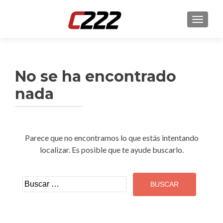
CAMBI
No se ha encontrado
nada
Parece que no encontramos lo que estás intentando
localizar. Es posible que te ayude buscarlo.
Buscar: