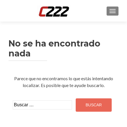
CAMBI
No se ha encontrado
nada
Parece que no encontramos lo que estás intentando
localizar. Es posible que te ayude buscarlo.
Buscar: