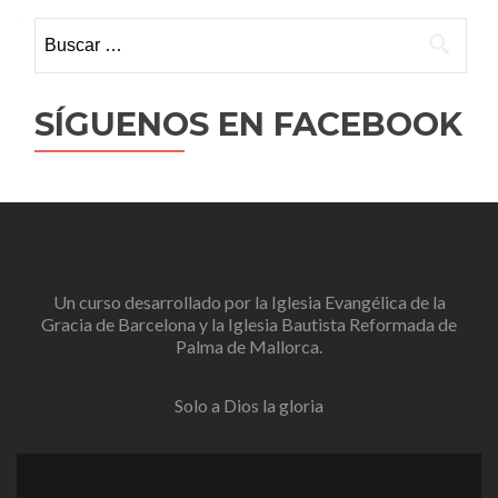
Buscar:
SÍGUENOS EN FACEBOOK
Un curso desarrollado por la
Iglesia Evangélica de la
Gracia de Barcelona
y la
Iglesia Bautista Reformada de
Palma de Mallorca
.
Solo a Dios la gloria