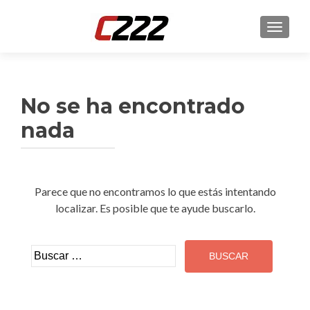
CAMBI
No se ha encontrado
nada
Parece que no encontramos lo que estás intentando
localizar. Es posible que te ayude buscarlo.
Buscar: