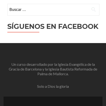
Buscar:
SÍGUENOS EN FACEBOOK
Un curso desarrollado por la
Iglesia Evangélica de la
Gracia de Barcelona
y la
Iglesia Bautista Reformada de
Palma de Mallorca
.
Solo a Dios la gloria