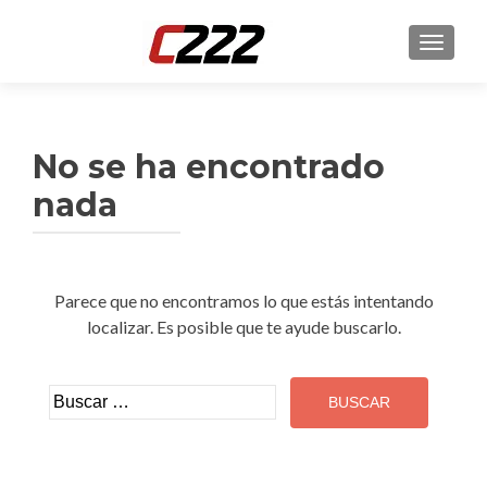
CAMBI
No se ha encontrado
nada
Parece que no encontramos lo que estás intentando
localizar. Es posible que te ayude buscarlo.
Buscar: