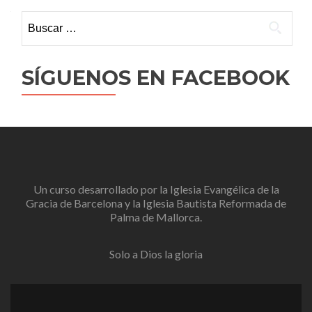
Buscar:
SÍGUENOS EN FACEBOOK
Un curso desarrollado por la
Iglesia Evangélica de la
Gracia de Barcelona
y la
Iglesia Bautista Reformada de
Palma de Mallorca
.
Solo a Dios la gloria