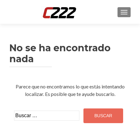
CAMBI
No se ha encontrado
nada
Parece que no encontramos lo que estás intentando
localizar. Es posible que te ayude buscarlo.
Buscar: