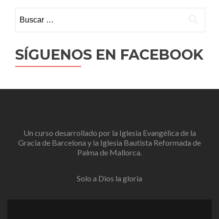
Buscar:
SÍGUENOS EN FACEBOOK
Un curso desarrollado por la
Iglesia Evangélica de la
Gracia de Barcelona
y la
Iglesia Bautista Reformada de
Palma de Mallorca
.
Solo a Dios la gloria