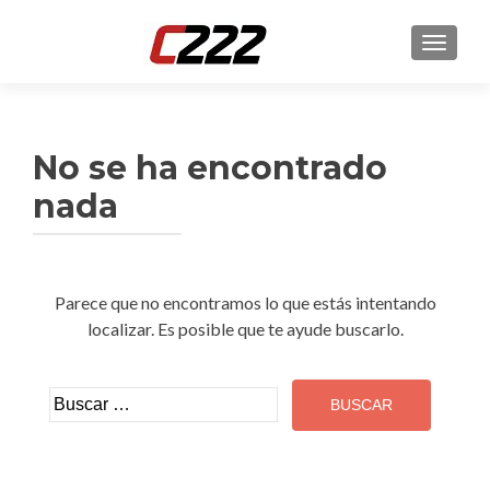
CAMBI
No se ha encontrado
nada
Parece que no encontramos lo que estás intentando
localizar. Es posible que te ayude buscarlo.
Buscar: