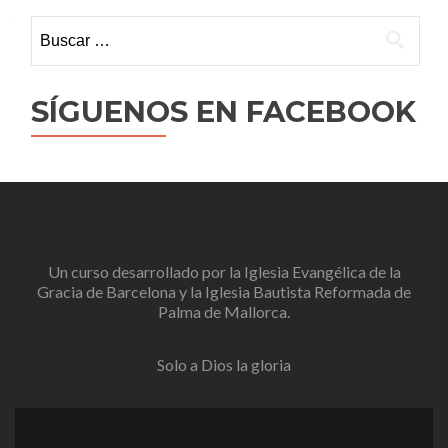
Buscar:
SÍGUENOS EN FACEBOOK
Un curso desarrollado por la
Iglesia Evangélica de la
Gracia de Barcelona
y la
Iglesia Bautista Reformada de
Palma de Mallorca
.
Solo a Dios la gloria