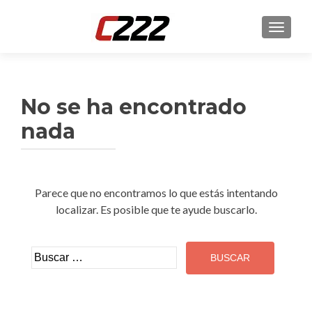
CAMBI
No se ha encontrado
nada
Parece que no encontramos lo que estás intentando
localizar. Es posible que te ayude buscarlo.
Buscar: