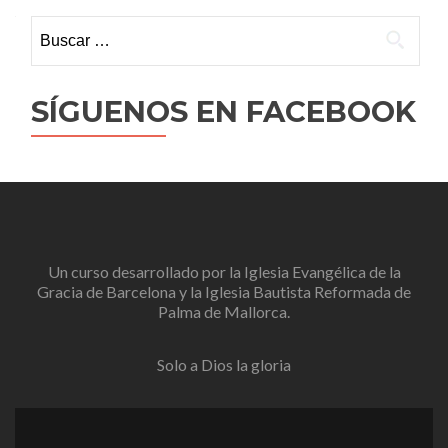
Buscar:
SÍGUENOS EN FACEBOOK
Un curso desarrollado por la
Iglesia Evangélica de la
Gracia de Barcelona
y la
Iglesia Bautista Reformada de
Palma de Mallorca
.
Solo a Dios la gloria