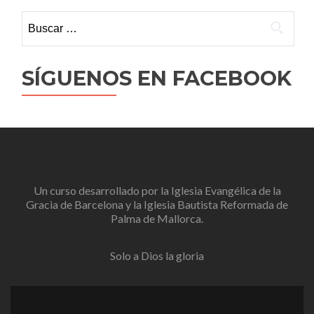
Buscar:
SÍGUENOS EN FACEBOOK
Un curso desarrollado por la
Iglesia Evangélica de la
Gracia de Barcelona
y la
Iglesia Bautista Reformada de
Palma de Mallorca
.
Solo a Dios la gloria