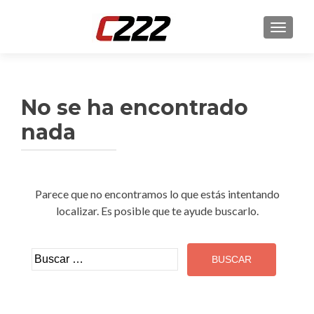
CAMBI
No se ha encontrado
nada
Parece que no encontramos lo que estás intentando
localizar. Es posible que te ayude buscarlo.
Buscar: