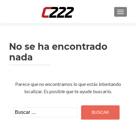
CAMBI
No se ha encontrado
nada
Parece que no encontramos lo que estás intentando
localizar. Es posible que te ayude buscarlo.
Buscar: