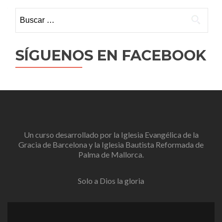
Buscar:
SÍGUENOS EN FACEBOOK
Un curso desarrollado por la
Iglesia Evangélica de la
Gracia de Barcelona
y la
Iglesia Bautista Reformada de
Palma de Mallorca
.
Solo a Dios la gloria