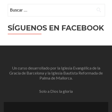
Buscar:
SÍGUENOS EN FACEBOOK
Un curso desarrollado por la
Iglesia Evangélica de la
Gracia de Barcelona
y la
Iglesia Bautista Reformada de
Palma de Mallorca
.
Solo a Dios la gloria