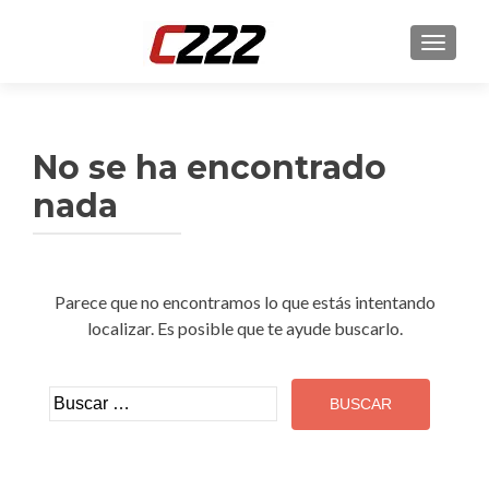
CAMBI
No se ha encontrado
nada
Parece que no encontramos lo que estás intentando
localizar. Es posible que te ayude buscarlo.
Buscar: