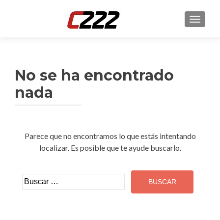
CAMBI
No se ha encontrado
nada
Parece que no encontramos lo que estás intentando
localizar. Es posible que te ayude buscarlo.
Buscar: