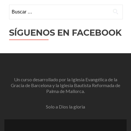
Buscar:
SÍGUENOS EN FACEBOOK
Un curso desarrollado por la
Iglesia Evangélica de la
Gracia de Barcelona
y la
Iglesia Bautista Reformada de
Palma de Mallorca
.
Solo a Dios la gloria