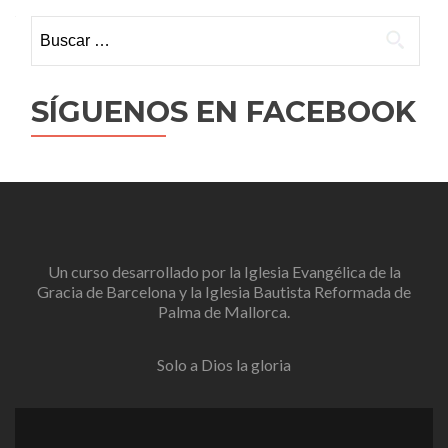
Buscar:
SÍGUENOS EN FACEBOOK
Un curso desarrollado por la
Iglesia Evangélica de la
Gracia de Barcelona
y la
Iglesia Bautista Reformada de
Palma de Mallorca
.
Solo a Dios la gloria