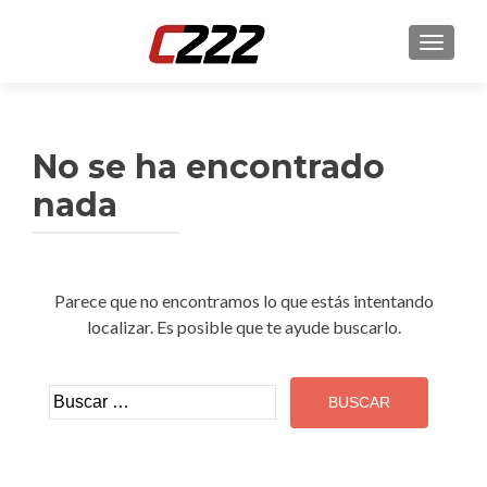
CAMBI
No se ha encontrado
nada
Parece que no encontramos lo que estás intentando
localizar. Es posible que te ayude buscarlo.
Buscar: