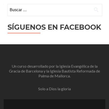
Buscar:
SÍGUENOS EN FACEBOOK
Un curso desarrollado por la
Iglesia Evangélica de la
Gracia de Barcelona
y la
Iglesia Bautista Reformada de
Palma de Mallorca
.
Solo a Dios la gloria