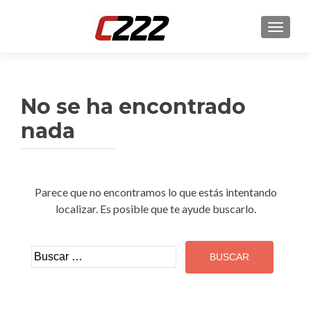
CAMBI
No se ha encontrado
nada
Parece que no encontramos lo que estás intentando
localizar. Es posible que te ayude buscarlo.
Buscar: