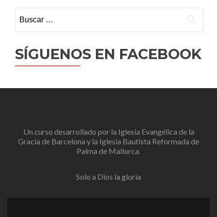
Buscar:
SÍGUENOS EN FACEBOOK
Un curso desarrollado por la
Iglesia Evangélica de la
Gracia de Barcelona
y la
Iglesia Bautista Reformada de
Palma de Mallorca
.
Solo a Dios la gloria