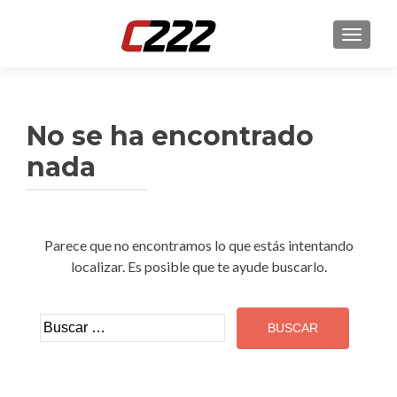
CAMBI
No se ha encontrado
nada
Parece que no encontramos lo que estás intentando
localizar. Es posible que te ayude buscarlo.
Buscar: